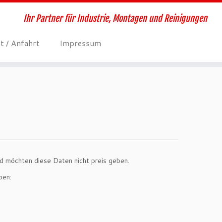
Ihr Partner für Industrie, Montagen und Reinigungen
t / Anfahrt
Impressum
nd möchten diese Daten nicht preis geben.
ben: