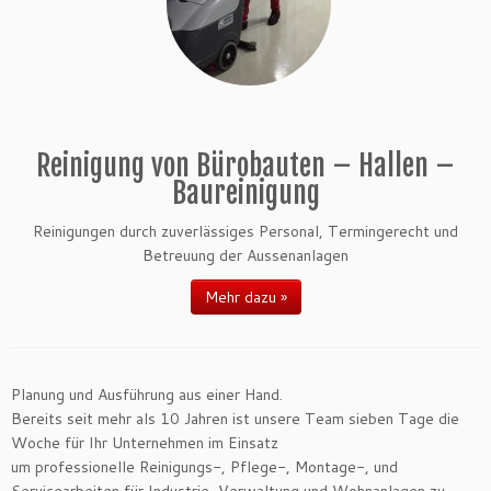
Reinigung von Bürobauten – Hallen –
Baureinigung
Reinigungen durch zuverlässiges Personal, Termingerecht und
Betreuung der Aussenanlagen
Mehr dazu »
Planung und Ausführung aus einer Hand.
Bereits seit mehr als 10 Jahren ist unsere Team sieben Tage die
Woche für Ihr Unternehmen im Einsatz
um professionelle Reinigungs-, Pflege-, Montage-, und