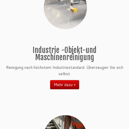
Industrie -Objekt-und
Maschinenreinigung
Reinigung nach höchstem Industriestandard. Überzeugen Sie sich
selbst.
Mehr dazu »