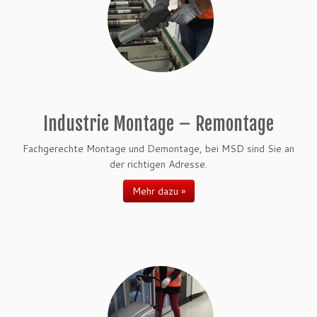
Industrie Montage – Remontage
Fachgerechte Montage und Demontage, bei MSD sind Sie an
der richtigen Adresse.
Mehr dazu »